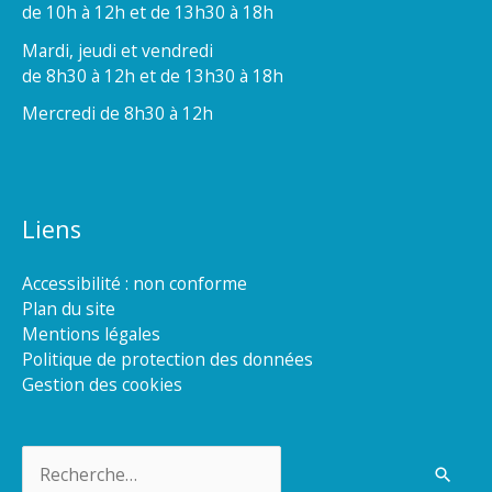
de 10h à 12h et de 13h30 à 18h
Mardi, jeudi et vendredi
de 8h30 à 12h et de 13h30 à 18h
Mercredi de 8h30 à 12h
Liens
Accessibilité : non conforme
Plan du site
Mentions légales
Politique de protection des données
Gestion des cookies
Rechercher :