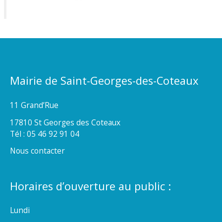
Mairie de Saint-Georges-des-Coteaux
11 Grand’Rue
17810 St Georges des Coteaux
Tél : 05 46 92 91 04
Nous contacter
Horaires d’ouverture au public :
Lundi