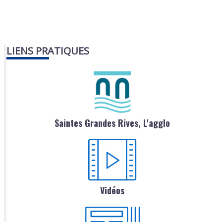
LIENS PRATIQUES
Saintes Grandes Rives, L'agglo
Vidéos