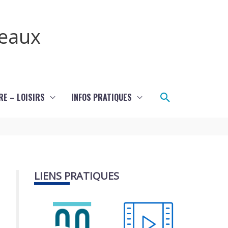
teaux
Rechercher
RE – LOISIRS
INFOS PRATIQUES
LIENS PRATIQUES