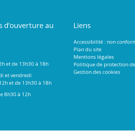
s d’ouverture au
Liens
Accessibilité : non confo
Plan du site
Mentions légales
2h et de 13h30 à 18h
Politique de protection d
Gestion des cookies
di et vendredi
12h et de 13h30 à 18h
e 8h30 à 12h