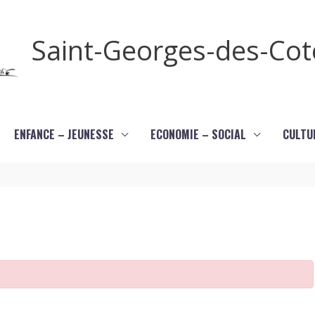
Saint-Georges-des-Co
ENFANCE – JEUNESSE
ECONOMIE – SOCIAL
CULTU