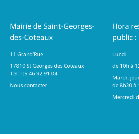
Mairie de Saint-Georges-
Horaire
des-Coteaux
public :
11 Grand’Rue
Lundi
17810 St Georges des Coteaux
de 10h à 1
Tél : 05 46 92 91 04
Mardi, jeu
Nous contacter
de 8h30 à 
Mercredi d