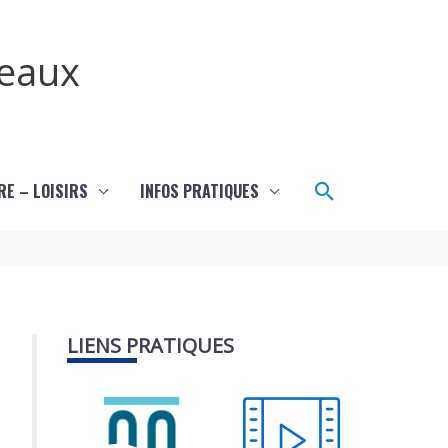
teaux
Rechercher
RE – LOISIRS
INFOS PRATIQUES
LIENS PRATIQUES