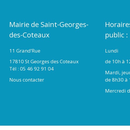
Mairie de Saint-Georges-
Horaire
des-Coteaux
public :
11 Grand’Rue
Lundi
17810 St Georges des Coteaux
de 10h à 1
Tél : 05 46 92 91 04
Mardi, jeu
Nous contacter
de 8h30 à 
Mercredi d