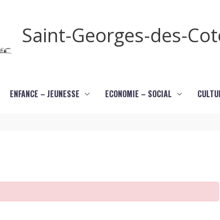
Saint-Georges-des-Co
ENFANCE – JEUNESSE
ECONOMIE – SOCIAL
CULTU