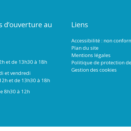
s d’ouverture au
Liens
Accessibilité : non confo
Plan du site
Mentions légales
2h et de 13h30 à 18h
Politique de protection d
Gestion des cookies
di et vendredi
12h et de 13h30 à 18h
e 8h30 à 12h