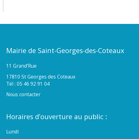
Mairie de Saint-Georges-des-Coteaux
11 Grand’Rue
17810 St Georges des Coteaux
Tél : 05 46 92 91 04
Nous contacter
Horaires d’ouverture au public :
Lundi