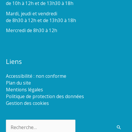
de 10h à 12h et de 13h30 à 18h
Mardi, jeudi et vendredi
de 8h30 à 12h et de 13h30 à 18h
Mercredi de 8h30 à 12h
Liens
Accessibilité : non conforme
Plan du site
Mentions légales
Politique de protection des données
Gestion des cookies
Rechercher :