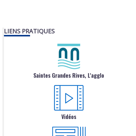
LIENS PRATIQUES
Saintes Grandes Rives, L'agglo
Vidéos