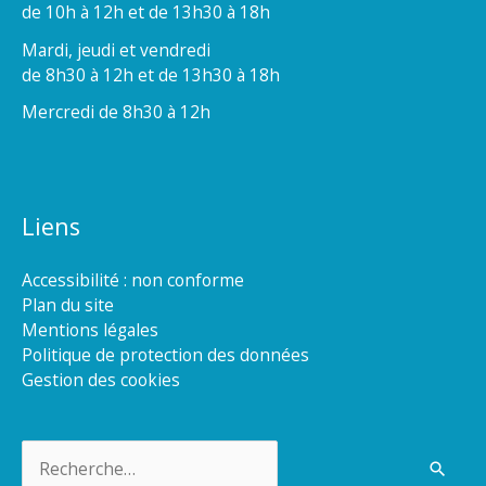
de 10h à 12h et de 13h30 à 18h
Mardi, jeudi et vendredi
de 8h30 à 12h et de 13h30 à 18h
Mercredi de 8h30 à 12h
Liens
Accessibilité : non conforme
Plan du site
Mentions légales
Politique de protection des données
Gestion des cookies
Rechercher :