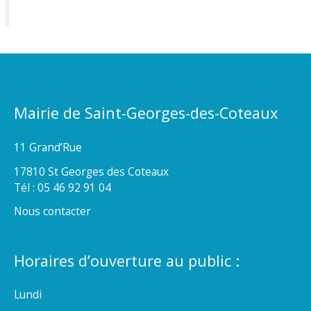
Mairie de Saint-Georges-des-Coteaux
11 Grand’Rue
17810 St Georges des Coteaux
Tél : 05 46 92 91 04
Nous contacter
Horaires d’ouverture au public :
Lundi