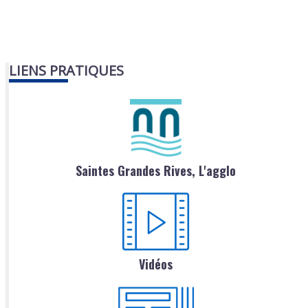
LIENS PRATIQUES
Saintes Grandes Rives, L'agglo
Vidéos