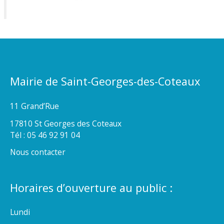
Mairie de Saint-Georges-des-Coteaux
11 Grand’Rue
17810 St Georges des Coteaux
Tél : 05 46 92 91 04
Nous contacter
Horaires d’ouverture au public :
Lundi