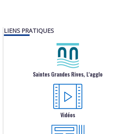
LIENS PRATIQUES
Saintes Grandes Rives, L'agglo
Vidéos