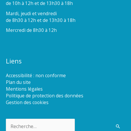
de 10h à 12h et de 13h30 à 18h
Mardi, jeudi et vendredi
de 8h30 à 12h et de 13h30 à 18h
Mercredi de 8h30 à 12h
Liens
Accessibilité : non conforme
Plan du site
Mentions légales
Politique de protection des données
Gestion des cookies
Rechercher :