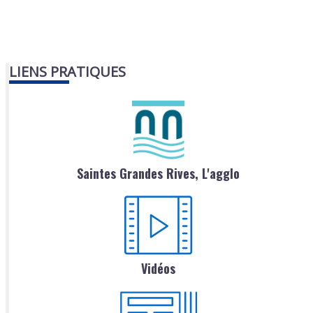
LIENS PRATIQUES
Saintes Grandes Rives, L'agglo
Vidéos