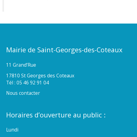
Mairie de Saint-Georges-des-Coteaux
11 Grand’Rue
17810 St Georges des Coteaux
Tél : 05 46 92 91 04
Nous contacter
Horaires d’ouverture au public :
Lundi