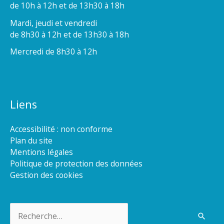
de 10h à 12h et de 13h30 à 18h
Mardi, jeudi et vendredi
de 8h30 à 12h et de 13h30 à 18h
Mercredi de 8h30 à 12h
Liens
Accessibilité : non conforme
Plan du site
Mentions légales
Politique de protection des données
Gestion des cookies
Rechercher :