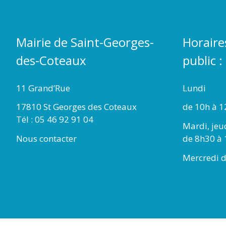
Mairie de Saint-Georges-
Horaire
des-Coteaux
public :
11 Grand’Rue
Lundi
17810 St Georges des Coteaux
de 10h à 1
Tél : 05 46 92 91 04
Mardi, jeu
Nous contacter
de 8h30 à 
Mercredi d