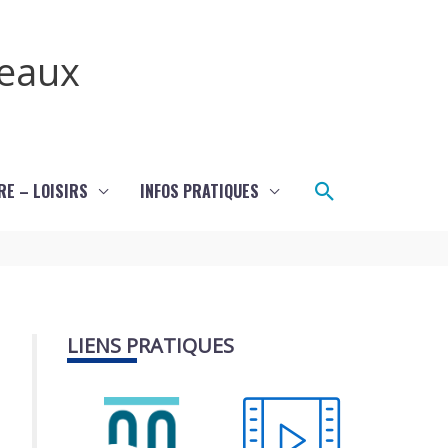
teaux
Rechercher
RE – LOISIRS
INFOS PRATIQUES
LIENS PRATIQUES