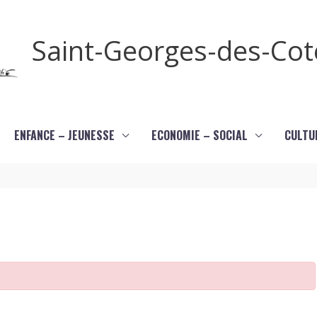
Saint-Georges-des-Co
ENFANCE – JEUNESSE
ECONOMIE – SOCIAL
CULTU