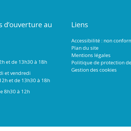
s d’ouverture au
Liens
Accessibilité : non confo
Plan du site
Mentions légales
2h et de 13h30 à 18h
Politique de protection d
Gestion des cookies
di et vendredi
12h et de 13h30 à 18h
e 8h30 à 12h