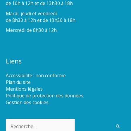
de 10h à 12h et de 13h30 à 18h
Mardi, jeudi et vendredi
de 8h30 à 12h et de 13h30 à 18h
Mercredi de 8h30 à 12h
Liens
Accessibilité : non conforme
Plan du site
Mentions légales
Politique de protection des données
Gestion des cookies
Rechercher :