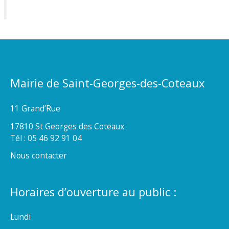
Mairie de Saint-Georges-des-Coteaux
11 Grand’Rue
17810 St Georges des Coteaux
Tél : 05 46 92 91 04
Nous contacter
Horaires d’ouverture au public :
Lundi