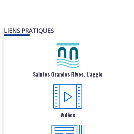
LIENS PRATIQUES
Saintes Grandes Rives, L'agglo
Vidéos