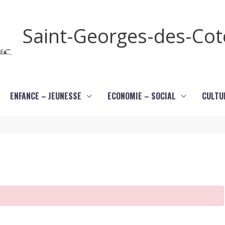
Saint-Georges-des-Co
ENFANCE – JEUNESSE
ECONOMIE – SOCIAL
CULTU