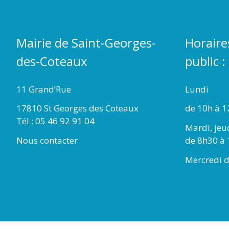
Mairie de Saint-Georges-
Horaire
des-Coteaux
public :
11 Grand’Rue
Lundi
17810 St Georges des Coteaux
de 10h à 1
Tél : 05 46 92 91 04
Mardi, jeu
Nous contacter
de 8h30 à 
Mercredi d