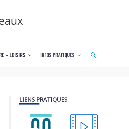
teaux
Rechercher
RE – LOISIRS
INFOS PRATIQUES
LIENS PRATIQUES