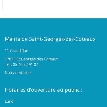
Mairie de Saint-Georges-des-Coteaux
11 Grand’Rue
17810 St Georges des Coteaux
Tél : 05 46 92 91 04
Nous contacter
Horaires d’ouverture au public :
Lundi