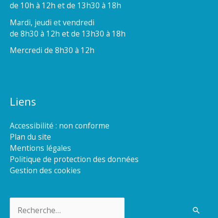
de 10h à 12h et de 13h30 à 18h
Mardi, jeudi et vendredi
de 8h30 à 12h et de 13h30 à 18h
Mercredi de 8h30 à 12h
Liens
Accessibilité : non conforme
Plan du site
Mentions légales
Politique de protection des données
Gestion des cookies
Rechercher :