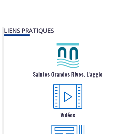
LIENS PRATIQUES
Saintes Grandes Rives, L'agglo
Vidéos