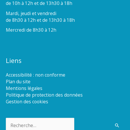
de 10h à 12h et de 13h30 à 18h
Mardi, jeudi et vendredi
de 8h30 à 12h et de 13h30 à 18h
Mercredi de 8h30 à 12h
Liens
Accessibilité : non conforme
Plan du site
Mentions légales
Politique de protection des données
Gestion des cookies
Rechercher :