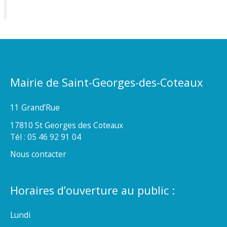
Mairie de Saint-Georges-des-Coteaux
11 Grand’Rue
17810 St Georges des Coteaux
Tél : 05 46 92 91 04
Nous contacter
Horaires d’ouverture au public :
Lundi