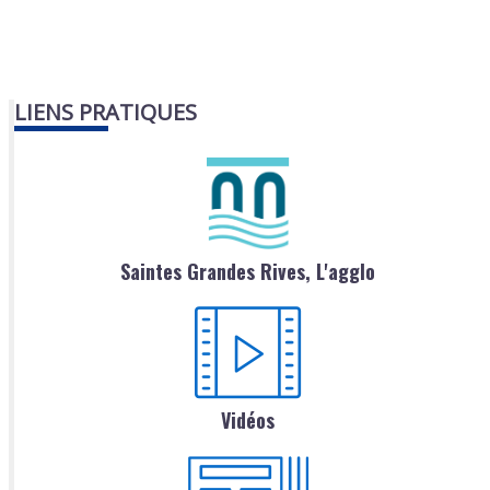
LIENS PRATIQUES
Saintes Grandes Rives, L'agglo
Vidéos