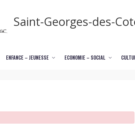
Saint-Georges-des-Co
ENFANCE – JEUNESSE
ECONOMIE – SOCIAL
CULTU