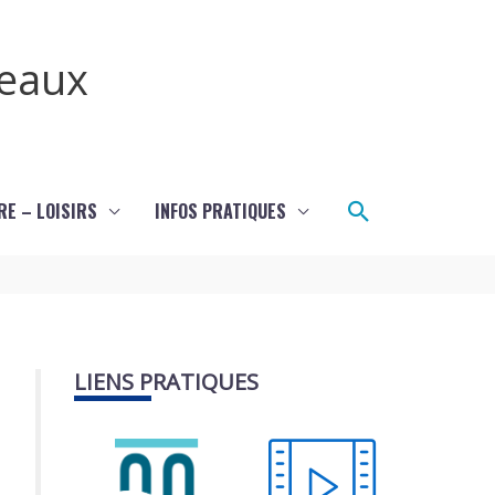
teaux
Rechercher
RE – LOISIRS
INFOS PRATIQUES
LIENS PRATIQUES