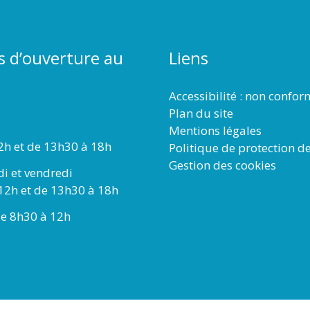
s d’ouverture au
Liens
Accessibilité : non confo
Plan du site
Mentions légales
2h et de 13h30 à 18h
Politique de protection d
Gestion des cookies
di et vendredi
12h et de 13h30 à 18h
e 8h30 à 12h