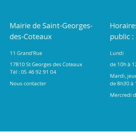
Mairie de Saint-Georges-
Horaire
des-Coteaux
public :
11 Grand’Rue
Lundi
17810 St Georges des Coteaux
de 10h à 1
Tél : 05 46 92 91 04
Mardi, jeu
Nous contacter
de 8h30 à 
Mercredi d