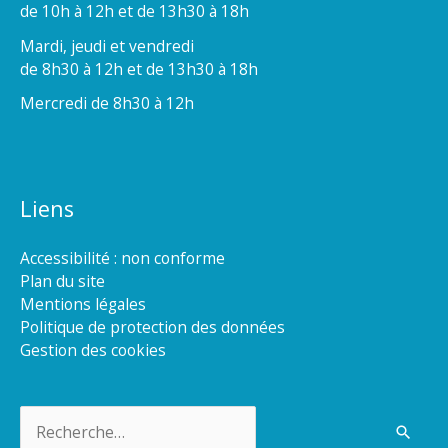
de 10h à 12h et de 13h30 à 18h
Mardi, jeudi et vendredi
de 8h30 à 12h et de 13h30 à 18h
Mercredi de 8h30 à 12h
Liens
Accessibilité : non conforme
Plan du site
Mentions légales
Politique de protection des données
Gestion des cookies
Rechercher :