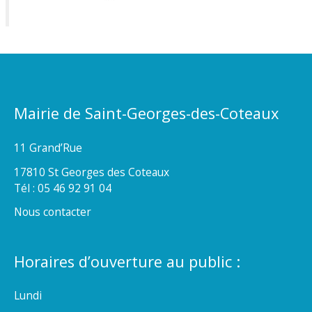
Mairie de Saint-Georges-des-Coteaux
11 Grand’Rue
17810 St Georges des Coteaux
Tél : 05 46 92 91 04
Nous contacter
Horaires d’ouverture au public :
Lundi