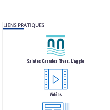
LIENS PRATIQUES
Saintes Grandes Rives, L'agglo
Vidéos