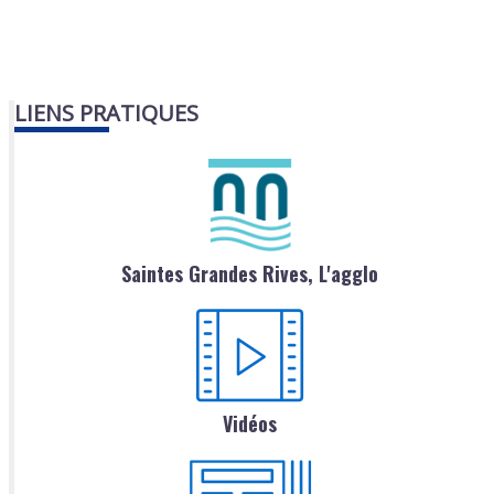
LIENS PRATIQUES
Saintes Grandes Rives, L'agglo
Vidéos