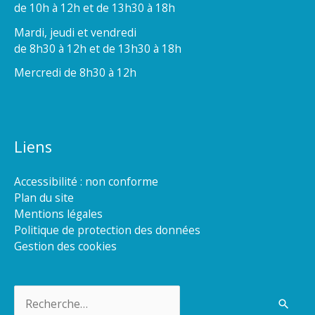
de 10h à 12h et de 13h30 à 18h
Mardi, jeudi et vendredi
de 8h30 à 12h et de 13h30 à 18h
Mercredi de 8h30 à 12h
Liens
Accessibilité : non conforme
Plan du site
Mentions légales
Politique de protection des données
Gestion des cookies
Rechercher :