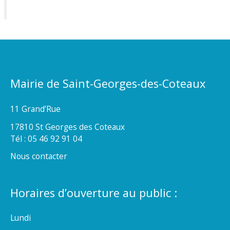
Mairie de Saint-Georges-des-Coteaux
11 Grand’Rue
17810 St Georges des Coteaux
Tél : 05 46 92 91 04
Nous contacter
Horaires d’ouverture au public :
Lundi