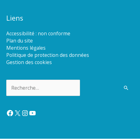
Liens
Accessibilité : non conforme
Plan du site
Mentions légales
Politique de protection des données
Gestion des cookies
Rechercher :
Facebook
X
Instagram
YouTube