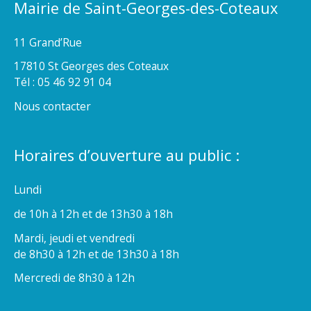
Mairie de Saint-Georges-des-Coteaux
11 Grand’Rue
17810 St Georges des Coteaux
Tél : 05 46 92 91 04
Nous contacter
Horaires d’ouverture au public :
Lundi
de 10h à 12h et de 13h30 à 18h
Mardi, jeudi et vendredi
de 8h30 à 12h et de 13h30 à 18h
Mercredi de 8h30 à 12h