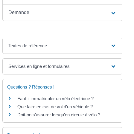
Demande
Textes de référence
Services en ligne et formulaires
Questions ? Réponses !
Faut-il immatriculer un vélo électrique ?
Que faire en cas de vol d'un véhicule ?
Doit-on s'assurer lorsqu'on circule à vélo ?