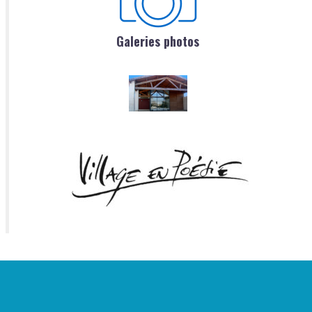
Galeries photos