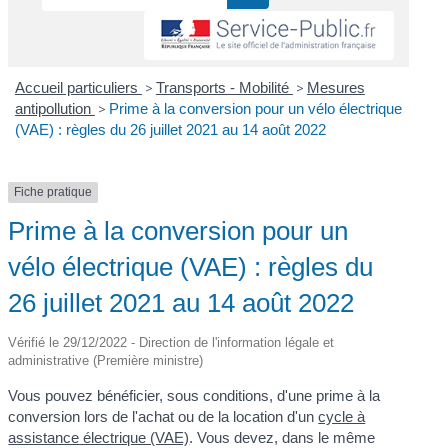
Accueil particuliers
>
Transports - Mobilité
>
Mesures
antipollution
>
Prime à la conversion pour un vélo électrique
(VAE) : règles du 26 juillet 2021 au 14 août 2022
Fiche pratique
Prime à la conversion pour un
vélo électrique (VAE) : règles du
26 juillet 2021 au 14 août 2022
Vérifié le 29/12/2022 - Direction de l'information légale et
administrative (Première ministre)
Vous pouvez bénéficier, sous conditions, d'une prime à la
conversion lors de l'achat ou de la location d'un
cycle à
assistance électrique (VAE)
. Vous devez, dans le même