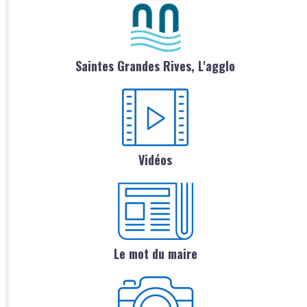
Saintes Grandes Rives, L'agglo
Vidéos
Le mot du maire