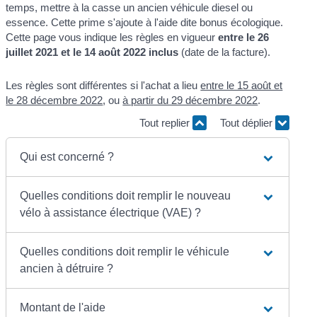
temps, mettre à la casse un ancien véhicule diesel ou
essence. Cette prime s'ajoute à l'aide dite bonus écologique.
Cette page vous indique les règles en vigueur
entre le 26
juillet 2021 et le 14 août 2022 inclus
(date de la facture).
Les règles sont différentes si l'achat a lieu
entre le 15 août et
le 28 décembre 2022
, ou
à partir du 29 décembre 2022
.
Tout replier
Tout déplier
Qui est concerné ?
Quelles conditions doit remplir le nouveau
vélo à assistance électrique (VAE) ?
Quelles conditions doit remplir le véhicule
ancien à détruire ?
Montant de l'aide