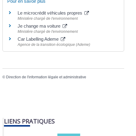
Pour en savoir plus
Le microcrédit véhicules propres
Ministère chargé de l'environnement
Je change ma voiture
Ministère chargé de l'environnement
Car Labelling Ademe
Agence de la transition écologique (Ademe)
©
Direction de l'information légale et administrative
LIENS PRATIQUES