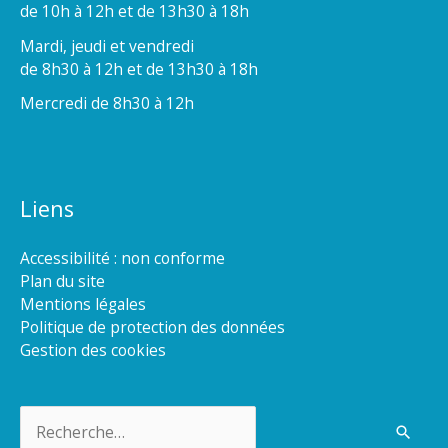
de 10h à 12h et de 13h30 à 18h
Mardi, jeudi et vendredi
de 8h30 à 12h et de 13h30 à 18h
Mercredi de 8h30 à 12h
Liens
Accessibilité : non conforme
Plan du site
Mentions légales
Politique de protection des données
Gestion des cookies
Rechercher :