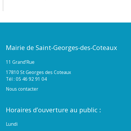
Mairie de Saint-Georges-des-Coteaux
11 Grand’Rue
17810 St Georges des Coteaux
Tél : 05 46 92 91 04
Nous contacter
Horaires d’ouverture au public :
Lundi