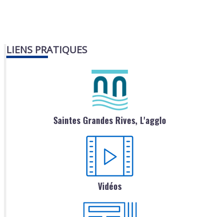
LIENS PRATIQUES
Saintes Grandes Rives, L'agglo
Vidéos