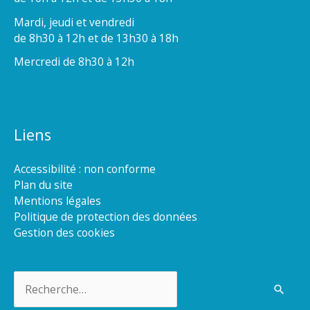
Mardi, jeudi et vendredi
de 8h30 à 12h et de 13h30 à 18h
Mercredi de 8h30 à 12h
Liens
Accessibilité : non conforme
Plan du site
Mentions légales
Politique de protection des données
Gestion des cookies
Rechercher :