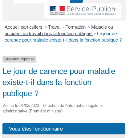
Accueil particuliers
>
Travail - Formation
>
Maladie ou
accident du travail dans la fonction publique
>
Le jour de
carence pour maladie existe-t-il dans la fonction publique ?
Question-réponse
Le jour de carence pour maladie
existe-t-il dans la fonction
publique ?
Vérifié le 01/02/2023 - Direction de l'information légale et
administrative (Première ministre)
Vous êtes fonctionnaire