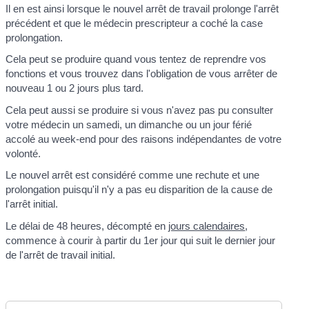
Il en est ainsi lorsque le nouvel arrêt de travail prolonge l'arrêt
précédent et que le médecin prescripteur a coché la case
prolongation.
Cela peut se produire quand vous tentez de reprendre vos
fonctions et vous trouvez dans l'obligation de vous arrêter de
nouveau 1 ou 2 jours plus tard.
Cela peut aussi se produire si vous n'avez pas pu consulter
votre médecin un samedi, un dimanche ou un jour férié
accolé au week-end pour des raisons indépendantes de votre
volonté.
Le nouvel arrêt est considéré comme une rechute et une
prolongation puisqu'il n'y a pas eu disparition de la cause de
l'arrêt initial.
Le délai de 48 heures, décompté en
jours calendaires
,
commence à courir à partir du 1
er
jour qui suit le dernier jour
de l'arrêt de travail initial.