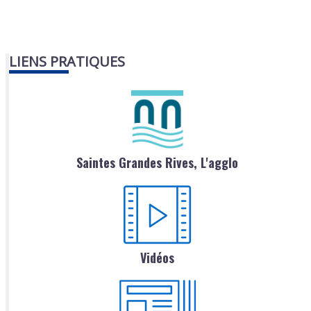
LIENS PRATIQUES
Saintes Grandes Rives, L'agglo
Vidéos