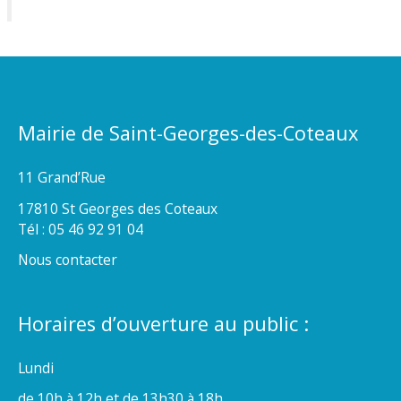
Mairie de Saint-Georges-des-Coteaux
11 Grand’Rue
17810 St Georges des Coteaux
Tél : 05 46 92 91 04
Nous contacter
Horaires d’ouverture au public :
Lundi
de 10h à 12h et de 13h30 à 18h