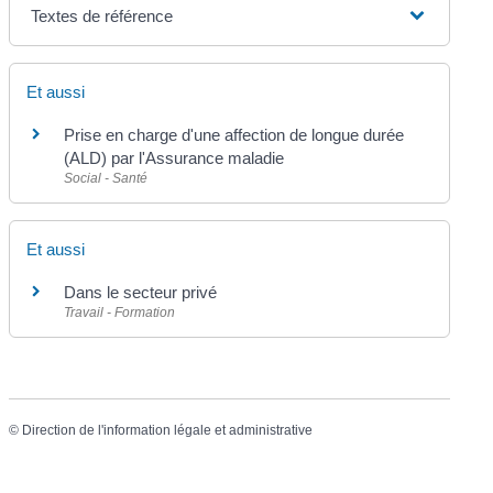
Textes de référence
Et aussi
Prise en charge d'une affection de longue durée
(ALD) par l'Assurance maladie
Social - Santé
Et aussi
Dans le secteur privé
Travail - Formation
©
Direction de l'information légale et administrative