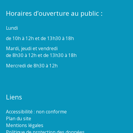
Horaires d’ouverture au public :
Lundi
de 10h à 12h et de 13h30 à 18h
Mardi, jeudi et vendredi
de 8h30 à 12h et de 13h30 à 18h
Mercredi de 8h30 à 12h
Liens
Accessibilité : non conforme
Plan du site
Mentions légales
Politique de protection des données