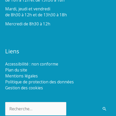
Mardi, jeudi et vendredi
de 8h30 à 12h et de 13h30 à 18h
Mercredi de 8h30 à 12h
Liens
Accessibilité : non conforme
Plan du site
Mentions légales
Politique de protection des données
Gestion des cookies
Rechercher :