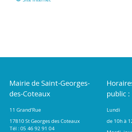
Mairie de Saint-Georges-
Horaire
des-Coteaux
public :
11 Grand’Rue
Lundi
17810 St Georges des Coteaux
de 10h à 1
Tél : 05 46 92 91 04