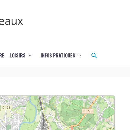
teaux
Rechercher
RE – LOISIRS
INFOS PRATIQUES