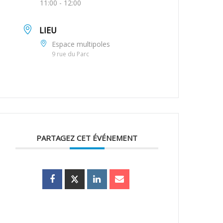
11:00 - 12:00
LIEU
Espace multipoles
9 rue du Parc
PARTAGEZ CET ÉVÉNEMENT