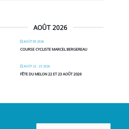
AOÛT 2026
AOÛT 09 2026
COURSE CYCLISTE MARCEL BERGEREAU
AOÛT 22 - 23 2026
FÊTE DU MELON 22 ET 23 AOÛT 2026
Rechercher :