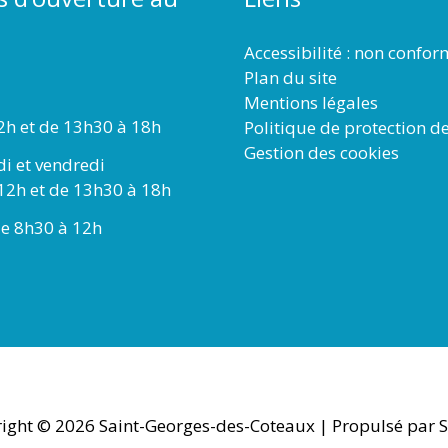
Accessibilité : non confo
Plan du site
Mentions légales
2h et de 13h30 à 18h
Politique de protection d
Gestion des cookies
di et vendredi
12h et de 13h30 à 18h
e 8h30 à 12h
ight © 2026
Saint-Georges-des-Coteaux
| Propulsé par S