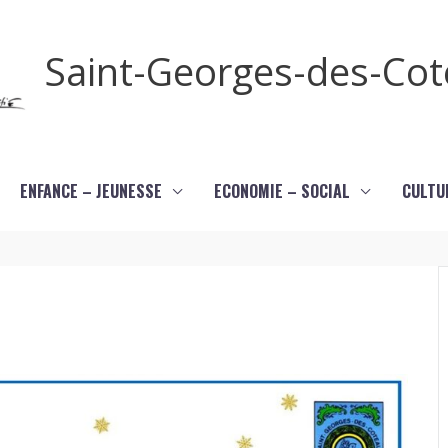
Saint-Georges-des-Co
ENFANCE – JEUNESSE
ECONOMIE – SOCIAL
CULTU