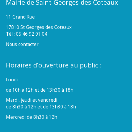
Mairie de Saint-Georges-des-Coteaux
11 Grand’Rue
17810 St Georges des Coteaux
Tél : 05 46 92 91 04
Nous contacter
Horaires d’ouverture au public :
Lundi
de 10h à 12h et de 13h30 à 18h
Mardi, jeudi et vendredi
de 8h30 à 12h et de 13h30 à 18h
Mercredi de 8h30 à 12h