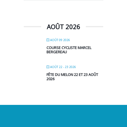
AOÛT 2026
AOÛT 09 2026
COURSE CYCLISTE MARCEL
BERGEREAU
AOÛT 22 - 23 2026
FÊTE DU MELON 22 ET 23 AOÛT
2026