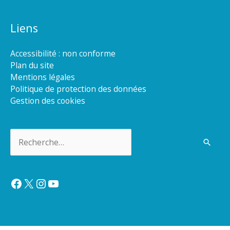
Liens
Accessibilité : non conforme
Plan du site
Mentions légales
Politique de protection des données
Gestion des cookies
Rechercher :
Facebook
X
Instagram
YouTube