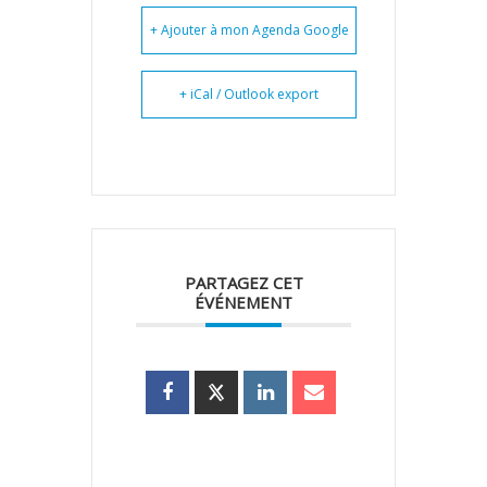
+ Ajouter à mon Agenda Google
+ iCal / Outlook export
PARTAGEZ CET
ÉVÉNEMENT