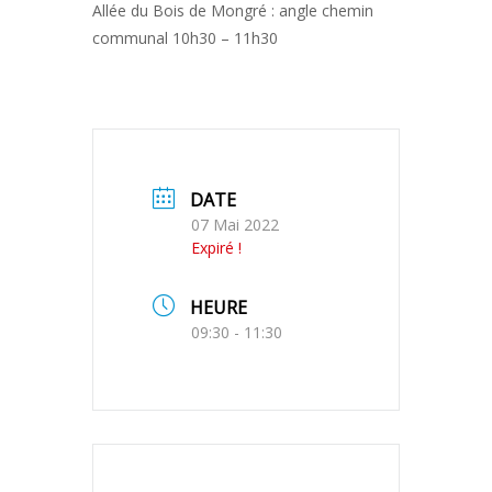
Allée du Bois de Mongré : angle chemin
communal 10h30 – 11h30
DATE
07 Mai 2022
Expiré !
HEURE
09:30 - 11:30