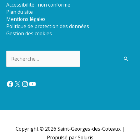
Accessibilité : non conforme
Plan du site
Mentions légales
Politique de protection des données
Gestion des cookies
Rechercher :
Facebook
X
Instagram
YouTube
Copyright © 2026
Saint-Georges-des-Coteaux
|
Propulsé par Soluris