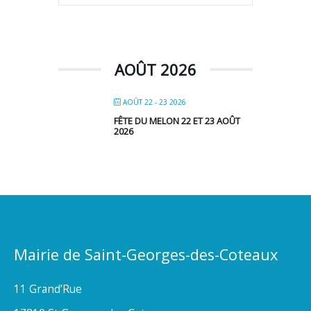
AOÛT 2026
AOÛT 22 - 23 2026
FÊTE DU MELON 22 ET 23 AOÛT
2026
Mairie de Saint-Georges-des-Coteaux
11 Grand’Rue