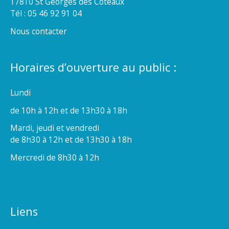
17810 St Georges des Coteaux
Tél : 05 46 92 91 04
Nous contacter
Horaires d’ouverture au public :
Lundi
de 10h à 12h et de 13h30 à 18h
Mardi, jeudi et vendredi
de 8h30 à 12h et de 13h30 à 18h
Mercredi de 8h30 à 12h
Liens