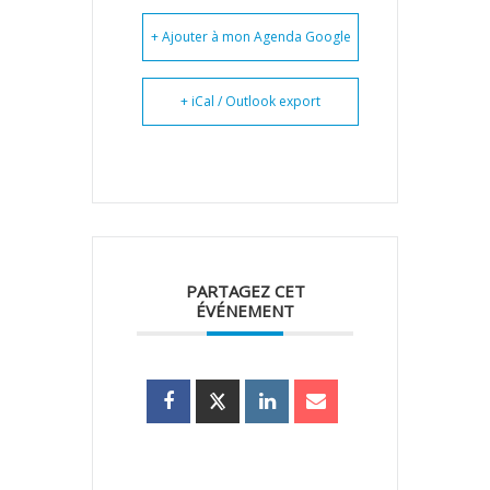
+ Ajouter à mon Agenda Google
+ iCal / Outlook export
PARTAGEZ CET
ÉVÉNEMENT