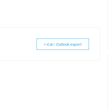
+ iCal / Outlook export