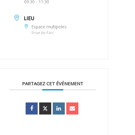
09:30 - 11:30
LIEU
Espace multipoles
9 rue du Parc
PARTAGEZ CET ÉVÉNEMENT