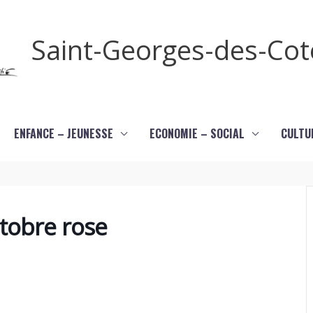
Saint-Georges-des-Co
ENFANCE – JEUNESSE
ECONOMIE – SOCIAL
CULTU
tobre rose