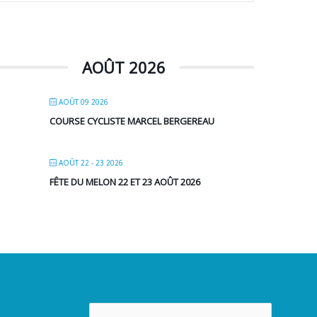
AOÛT 2026
AOÛT 09 2026
COURSE CYCLISTE MARCEL BERGEREAU
AOÛT 22 - 23 2026
FÊTE DU MELON 22 ET 23 AOÛT 2026
Rechercher :