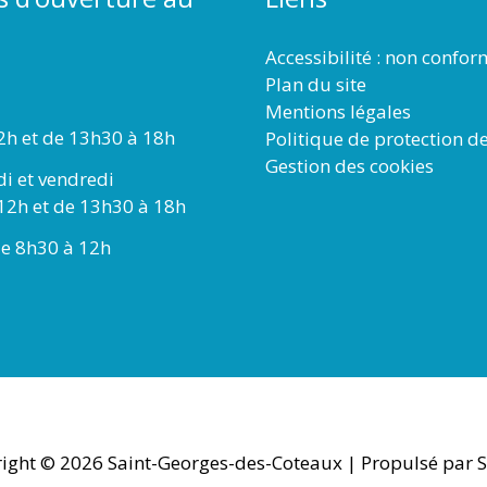
Accessibilité : non confo
Plan du site
Mentions légales
2h et de 13h30 à 18h
Politique de protection d
Gestion des cookies
di et vendredi
12h et de 13h30 à 18h
e 8h30 à 12h
ight © 2026
Saint-Georges-des-Coteaux
| Propulsé par S