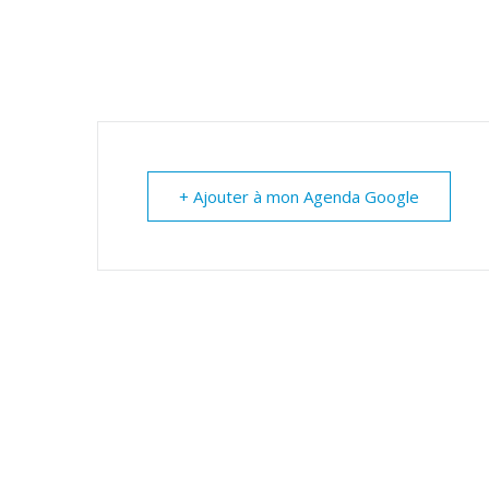
+ Ajouter à mon Agenda Google