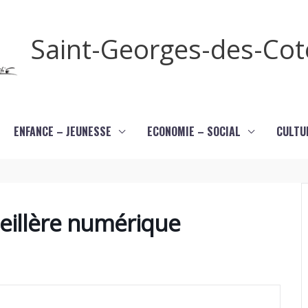
Saint-Georges-des-Co
ENFANCE – JEUNESSE
ECONOMIE – SOCIAL
CULTU
eillère numérique