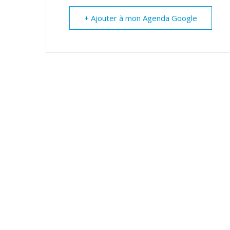
+ Ajouter à mon Agenda Google