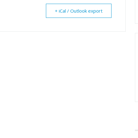
+ iCal / Outlook export