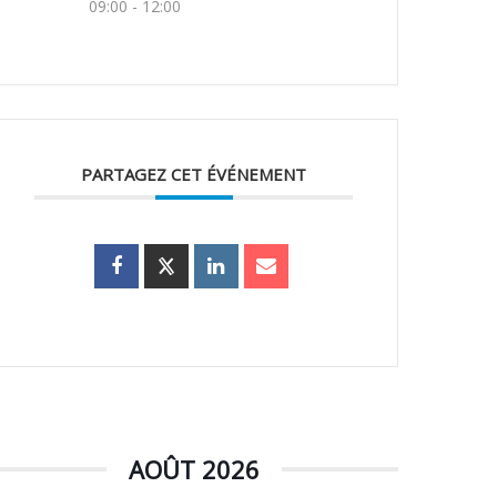
09:00 - 12:00
PARTAGEZ CET ÉVÉNEMENT
AOÛT 2026