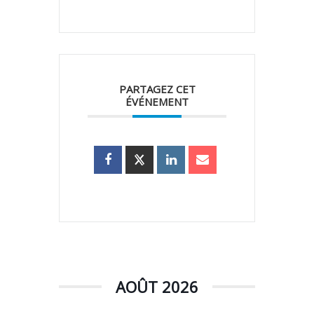
PARTAGEZ CET
ÉVÉNEMENT
AOÛT 2026