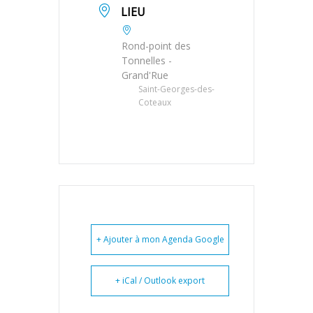
LIEU
Rond-point des
Tonnelles -
Grand'Rue
Saint-Georges-des-
Coteaux
+ Ajouter à mon Agenda Google
+ iCal / Outlook export