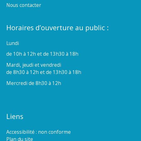
Nous contacter
Horaires d’ouverture au public :
Lundi
de 10h à 12h et de 13h30 à 18h
Mardi, jeudi et vendredi
de 8h30 à 12h et de 13h30 à 18h
Mercredi de 8h30 à 12h
Liens
Accessibilité : non conforme
Plan du site