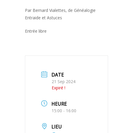
Par Bernard Vialettes, de Généalogie
Entraide et Astuces
Entrée libre
DATE
21 Sep 2024
Expiré !
HEURE
15:00 - 16:00
LIEU