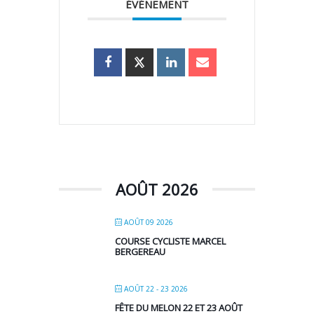
ÉVÉNEMENT
AOÛT 2026
AOÛT 09 2026
COURSE CYCLISTE MARCEL
BERGEREAU
AOÛT 22 - 23 2026
FÊTE DU MELON 22 ET 23 AOÛT