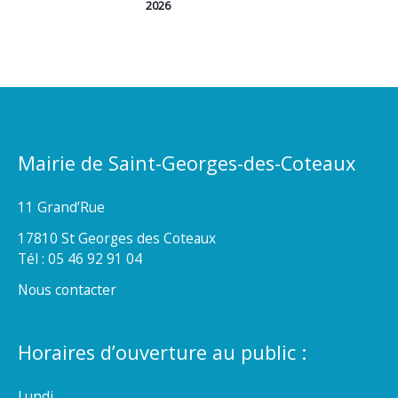
2026
Mairie de Saint-Georges-des-Coteaux
11 Grand’Rue
17810 St Georges des Coteaux
Tél : 05 46 92 91 04
Nous contacter
Horaires d’ouverture au public :
Lundi