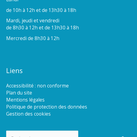
de 10h à 12h et de 13h30 à 18h
Mardi, jeudi et vendredi
de 8h30 à 12h et de 13h30 à 18h
Mercredi de 8h30 à 12h
Liens
Accessibilité : non conforme
Plan du site
Mentions légales
Politique de protection des données
Gestion des cookies
Rechercher :