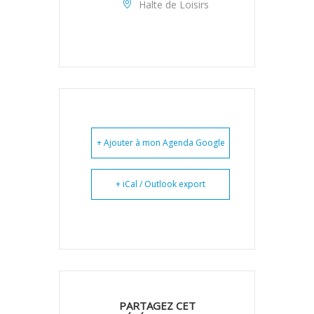
Halte de Loisirs
+ Ajouter à mon Agenda Google
+ iCal / Outlook export
PARTAGEZ CET