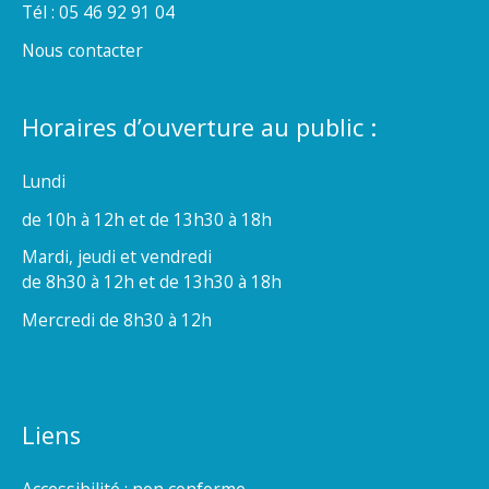
Tél : 05 46 92 91 04
Nous contacter
Horaires d’ouverture au public :
Lundi
de 10h à 12h et de 13h30 à 18h
Mardi, jeudi et vendredi
de 8h30 à 12h et de 13h30 à 18h
Mercredi de 8h30 à 12h
Liens
Accessibilité : non conforme