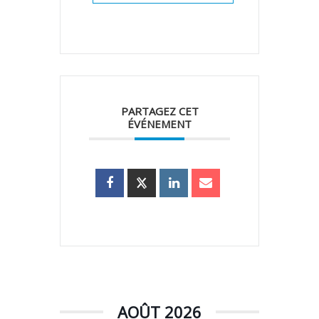
PARTAGEZ CET
ÉVÉNEMENT
AOÛT 2026