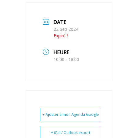
DATE
22 Sep 2024
Expiré !
HEURE
10:00 - 18:00
+ Ajouter à mon Agenda Google
+ iCal / Outlook export