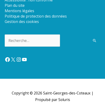
Plan du site
Mentions légales
Politique de protection des données
Gestion des cookies
Rechercher :
Facebook
X
Instagram
YouTube
Copyright © 2026
Saint-Georges-des-Coteaux
|
Propulsé par Soluris