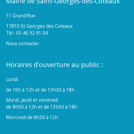
Mairie de Saint-Georges-des-Coteaux
11 Grand’Rue
17810 St Georges des Coteaux
Tél : 05 46 92 91 04
Nous contacter
Horaires d’ouverture au public :
Lundi
de 10h à 12h et de 13h30 à 18h
Mardi, jeudi et vendredi
de 8h30 à 12h et de 13h30 à 18h
Mercredi de 8h30 à 12h