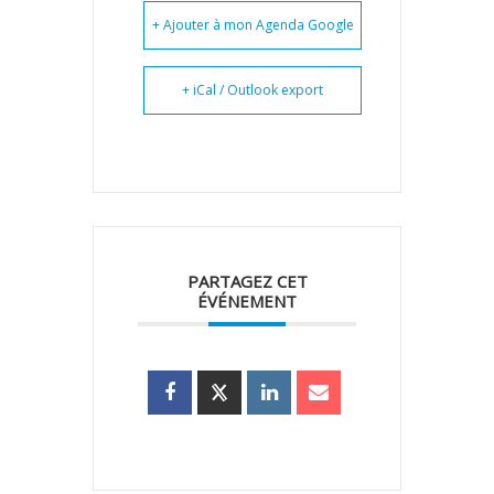
+ Ajouter à mon Agenda Google
+ iCal / Outlook export
PARTAGEZ CET
ÉVÉNEMENT