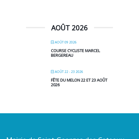
AOÛT 2026
AOÛT 09 2026
COURSE CYCLISTE MARCEL
BERGEREAU
AOÛT 22 - 23 2026
FÊTE DU MELON 22 ET 23 AOÛT
2026