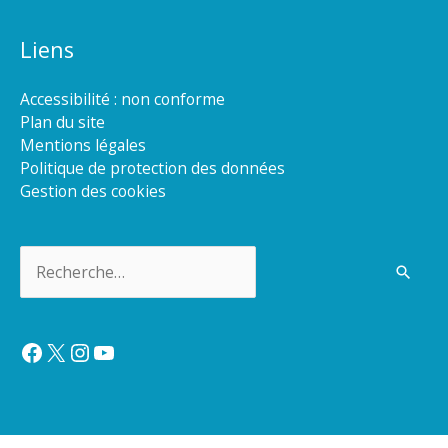
Liens
Accessibilité : non conforme
Plan du site
Mentions légales
Politique de protection des données
Gestion des cookies
Rechercher :
Facebook
X
Instagram
YouTube