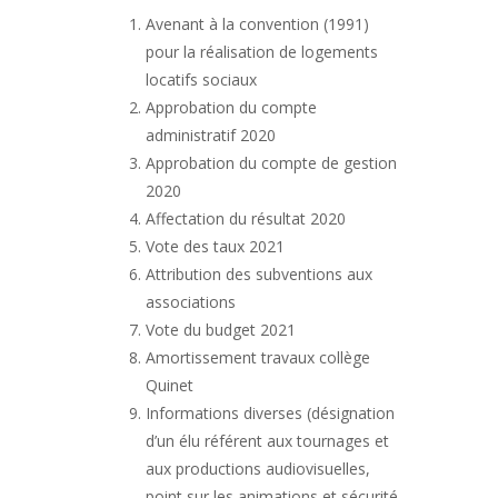
Avenant à la convention (1991)
pour la réalisation de logements
locatifs sociaux
Approbation du compte
administratif 2020
Approbation du compte de gestion
2020
Affectation du résultat 2020
Vote des taux 2021
Attribution des subventions aux
associations
Vote du budget 2021
Amortissement travaux collège
Quinet
Informations diverses (désignation
d’un élu référent aux tournages et
aux productions audiovisuelles,
point sur les animations et sécurité