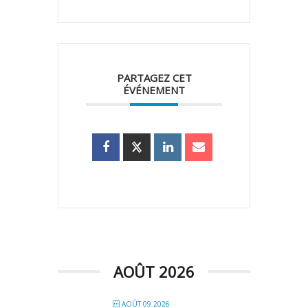
PARTAGEZ CET
ÉVÉNEMENT
AOÛT 2026
AOÛT 09 2026