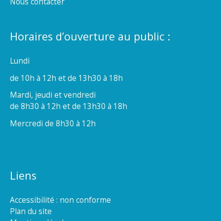
Nous contacter
Horaires d’ouverture au public :
Lundi
de 10h à 12h et de 13h30 à 18h
Mardi, jeudi et vendredi
de 8h30 à 12h et de 13h30 à 18h
Mercredi de 8h30 à 12h
Liens
Accessibilité : non conforme
Plan du site