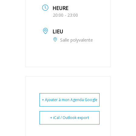
HEURE
20:00 - 23:00
LIEU
Salle polyvalente
+ Ajouter à mon Agenda Google
+ iCal / Outlook export