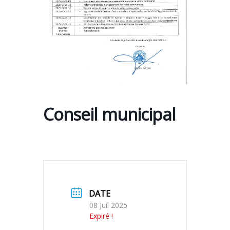
Conseil municipal
DATE
08 Juil 2025
Expiré !