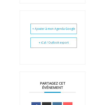
+ Ajouter à mon Agenda Google
+ iCal / Outlook export
PARTAGEZ CET
ÉVÉNEMENT