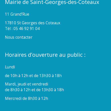
Mairie de Saint-Georges-des-Coteaux
11 Grand’Rue
17810 St Georges des Coteaux
Tél : 05 46 92 91 04
Nous contacter
Horaires d’ouverture au public :
Lundi
de 10h à 12h et de 13h30 à 18h
Mardi, jeudi et vendredi
de 8h30 à 12h et de 13h30 à 18h
Mercredi de 8h30 à 12h