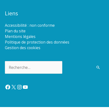
Liens
Accessibilité : non conforme
Plan du site
Mentions légales
Politique de protection des données
Gestion des cookies
Rechercher :
Facebook
X
Instagram
YouTube