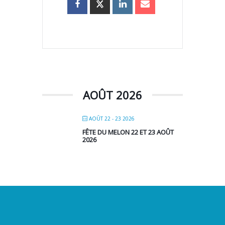
AOÛT 2026
AOÛT 22 - 23 2026
FÊTE DU MELON 22 ET 23 AOÛT
2026