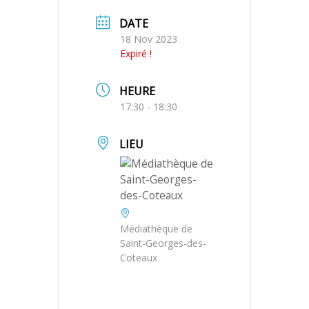
DATE
18 Nov 2023
Expiré !
HEURE
17:30 - 18:30
LIEU
Médiathèque de
Saint-Georges-des-
Coteaux