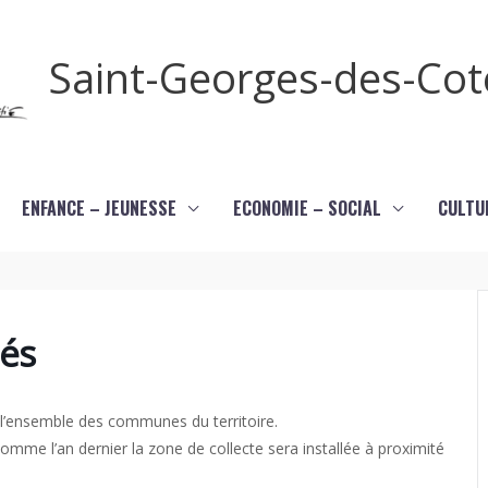
Saint-Georges-des-Co
ENFANCE – JEUNESSE
ECONOMIE – SOCIAL
CULTU
lés
r l’ensemble des communes du territoire.
omme l’an dernier la zone de collecte sera installée à proximité