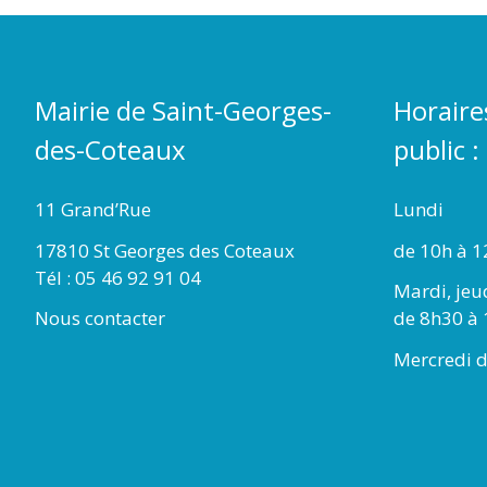
Mairie de Saint-Georges-
Horaire
des-Coteaux
public :
11 Grand’Rue
Lundi
17810 St Georges des Coteaux
de 10h à 1
Tél : 05 46 92 91 04
Mardi, jeu
Nous contacter
de 8h30 à 
Mercredi d