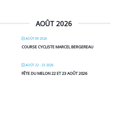
AOÛT 2026
AOÛT 09 2026
COURSE CYCLISTE MARCEL BERGEREAU
AOÛT 22 - 23 2026
FÊTE DU MELON 22 ET 23 AOÛT 2026