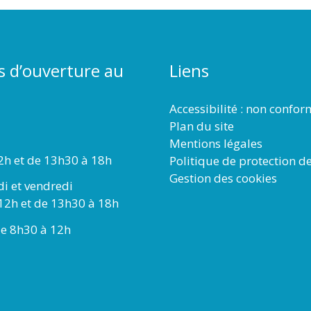
s d’ouverture au
Liens
Accessibilité : non confo
Plan du site
Mentions légales
2h et de 13h30 à 18h
Politique de protection d
Gestion des cookies
di et vendredi
12h et de 13h30 à 18h
e 8h30 à 12h