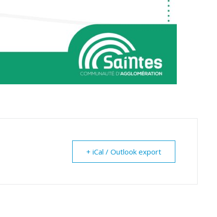
+ iCal / Outlook export