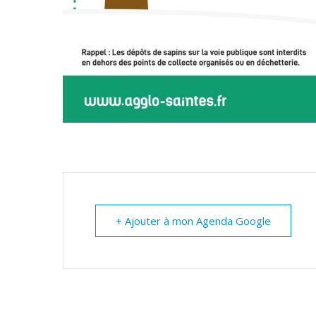
+ Ajouter à mon Agenda Google