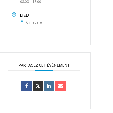
08:00 - 18:00
LIEU
Cimetière
PARTAGEZ CET ÉVÉNEMENT