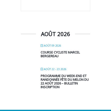
AOÛT 2026
AOÛT 09 2026
COURSE CYCLISTE MARCEL
BERGEREAU
AOÛT 22 - 23 2026
PROGRAMME DU WEEK-END ET
RANDONNÉE FÊTE DU MELON DU
22 AOÛT 2026 – BULLETIN
INSCRIPTION