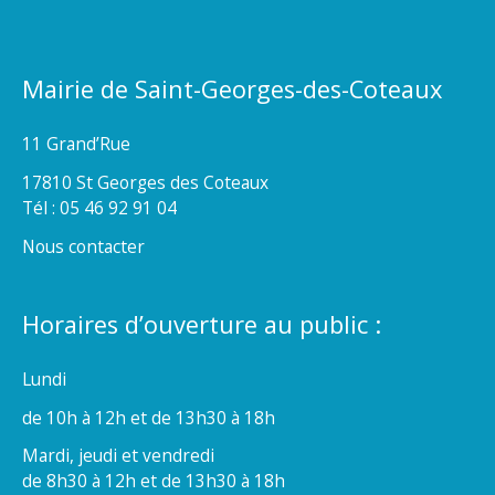
Mairie de Saint-Georges-des-Coteaux
11 Grand’Rue
17810 St Georges des Coteaux
Tél : 05 46 92 91 04
Nous contacter
Horaires d’ouverture au public :
Lundi
de 10h à 12h et de 13h30 à 18h
Mardi, jeudi et vendredi
de 8h30 à 12h et de 13h30 à 18h