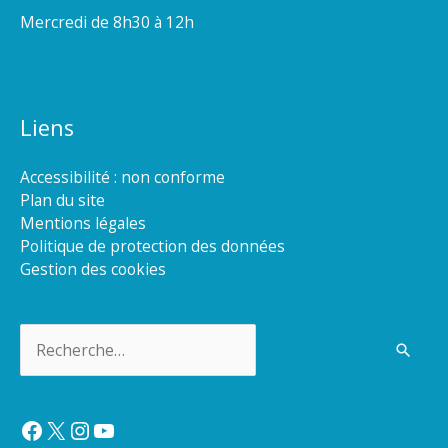
Mercredi de 8h30 à 12h
Liens
Accessibilité : non conforme
Plan du site
Mentions légales
Politique de protection des données
Gestion des cookies
Rechercher :
Facebook
X
Instagram
YouTube