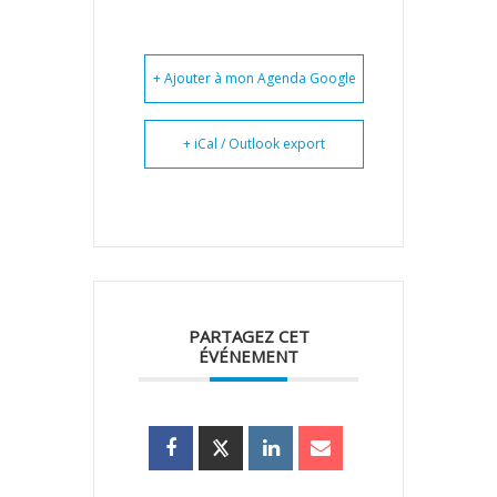
+ Ajouter à mon Agenda Google
+ iCal / Outlook export
PARTAGEZ CET
ÉVÉNEMENT