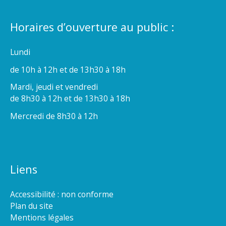
Horaires d’ouverture au public :
Lundi
de 10h à 12h et de 13h30 à 18h
Mardi, jeudi et vendredi
de 8h30 à 12h et de 13h30 à 18h
Mercredi de 8h30 à 12h
Liens
Accessibilité : non conforme
Plan du site
Mentions légales