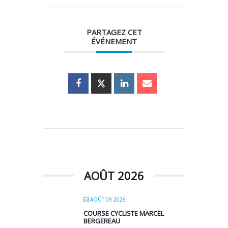
PARTAGEZ CET
ÉVÉNEMENT
AOÛT 2026
AOÛT 09 2026
COURSE CYCLISTE MARCEL
BERGEREAU