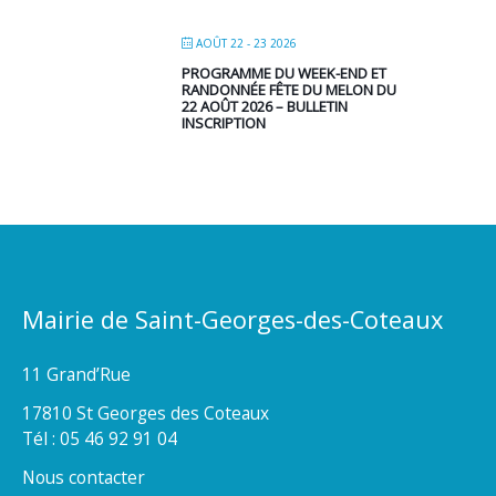
AOÛT 22 - 23 2026
PROGRAMME DU WEEK-END ET
RANDONNÉE FÊTE DU MELON DU
22 AOÛT 2026 – BULLETIN
INSCRIPTION
Mairie de Saint-Georges-des-Coteaux
11 Grand’Rue
17810 St Georges des Coteaux
Tél : 05 46 92 91 04
Nous contacter